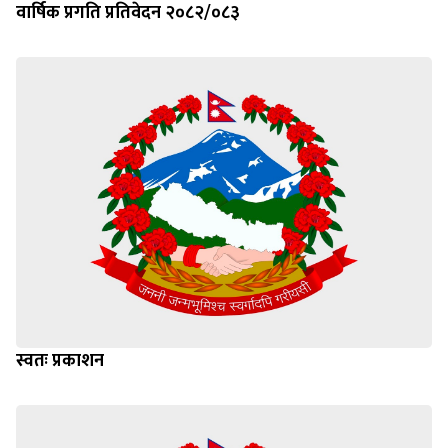
वार्षिक प्रगति प्रतिवेदन २०८२/०८३
स्वतः प्रकाशन