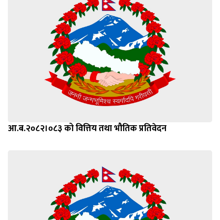
आ.ब.२०८२।०८३ को वित्तिय तथा भौतिक प्रतिवेदन