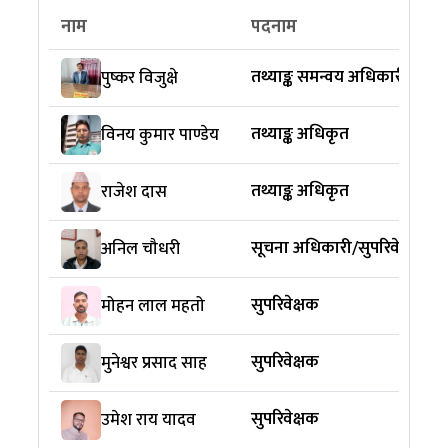
नाम
पदनाम
तथ्याङ्क समन्वय अधिकारी (कार्य
पुष्कर विजुक्षे
तथ्याङ्क अधिकृत
विनय कुमार पाण्डेय
तथ्याङ्क अधिकृत
राजेश दास
सूचना अधिकारी/सुपरिवेक्षक
अनिल चौधरी
सुपरिवेक्षक
मोहन लाल महतो
सुपरिवेक्षक
मुनेश्वर प्रसाद साह
सुपरिवेक्षक
उमेश राय यादव