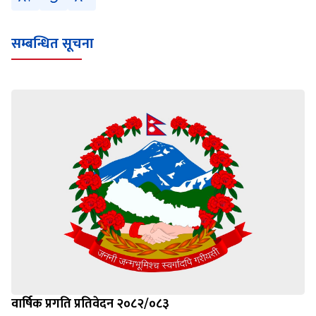
सम्बन्धित सूचना
वार्षिक प्रगति प्रतिवेदन २०८२/०८३