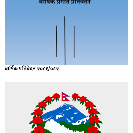
बार्षिक प्रतिवेदन २०८१/०८२