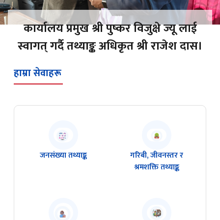
कार्यालय प्रमुख श्री पुष्कर विजुक्षे ज्यू लाई
स्वागत् गर्दै तथ्याङ्क अधिकृत श्री राजेश दास।
हाम्रा सेवाहरू
जनसंख्या तथ्याङ्क
गरिबी, जीवनस्तर र
श्रमशक्ति तथ्याङ्क