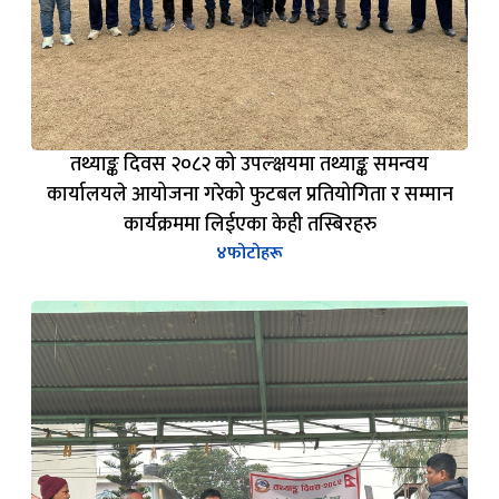
तथ्याङ्क दिवस २०८२ को उपल्क्षयमा तथ्याङ्क समन्वय
कार्यालयले आयोजना गरेको फुटबल प्रतियोगिता र सम्मान
कार्यक्रममा लिईएका केही तस्बिरहरु
४
फोटोहरू