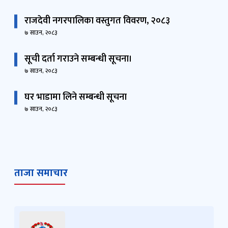
राजदेवी नगरपालिका वस्तुगत विवरण, २०८३
७ साउन, २०८३
सूची दर्ता गराउने सम्बन्धी सूचना।
७ साउन, २०८३
घर भाडामा लिने सम्बन्धी सूचना
७ साउन, २०८३
ताजा समाचार