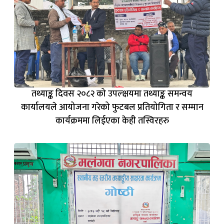
तथ्याङ्क दिवस २०८२ को उपल्क्षयमा तथ्याङ्क समन्वय
कार्यालयले आयोजना गरेको फुटबल प्रतियोगिता र सम्मान
कार्यक्रममा लिईएका केही तस्विरहरु