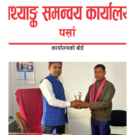
कार्यालयको बोर्ड