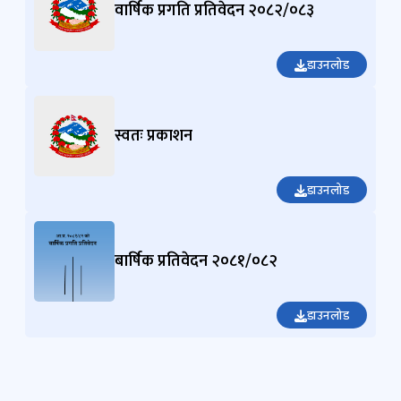
वार्षिक प्रगति प्रतिवेदन २०८२/०८३
डाउनलोड
स्वतः प्रकाशन
डाउनलोड
बार्षिक प्रतिवेदन २०८१/०८२
डाउनलोड