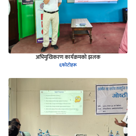
अभिमुखिकरण कार्यक्रमको झलक
६
फोटोहरू