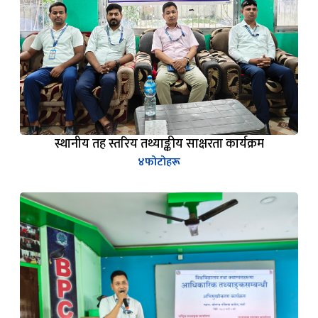
स्थानीय तह स्तरिय तथ्याङ्कीय साक्षरता कार्यक्रम
४
फोटोहरू