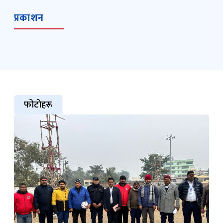
प्रकाशन
फोटोहरू